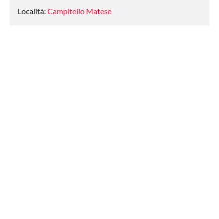
Località:
Campitello Matese