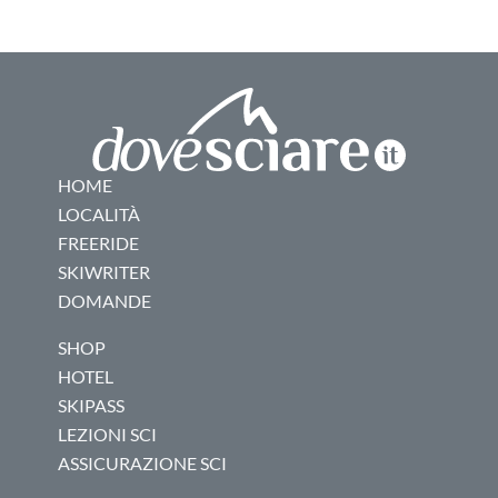
HOME
LOCALITÀ
FREERIDE
SKIWRITER
DOMANDE
SHOP
HOTEL
SKIPASS
LEZIONI SCI
ASSICURAZIONE SCI