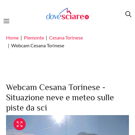
Salta al contenuto principale
Home
Piemonte
Cesana Torinese
Webcam Cesana Torinese
Webcam Cesana Torinese -
Situazione neve e meteo sulle
piste da sci