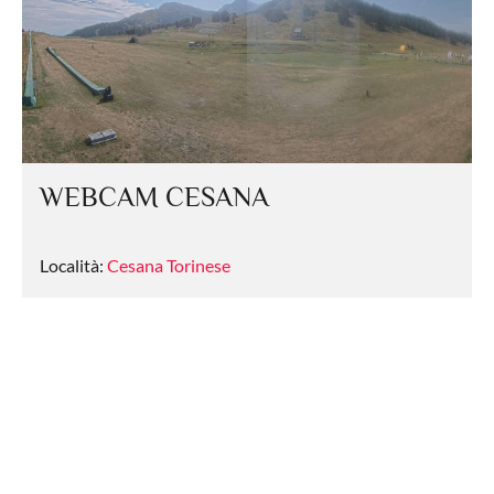
WEBCAM CESANA
Località:
Cesana Torinese