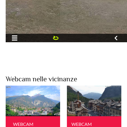
Webcam nelle vicinanze
WEBCAM
WEBCAM