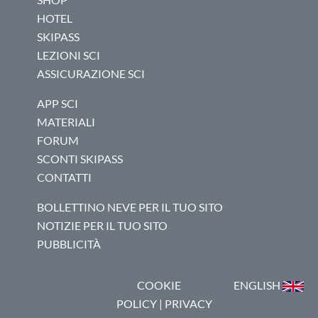
HOTEL
SKIPASS
LEZIONI SCI
ASSICURAZIONE SCI
APP SCI
MATERIALI
FORUM
SCONTI SKIPASS
CONTATTI
BOLLETTINO NEVE PER IL TUO SITO
NOTIZIE PER IL TUO SITO
PUBBLICITÀ
COOKIE
ENGLISH
POLICY
|
PRIVACY