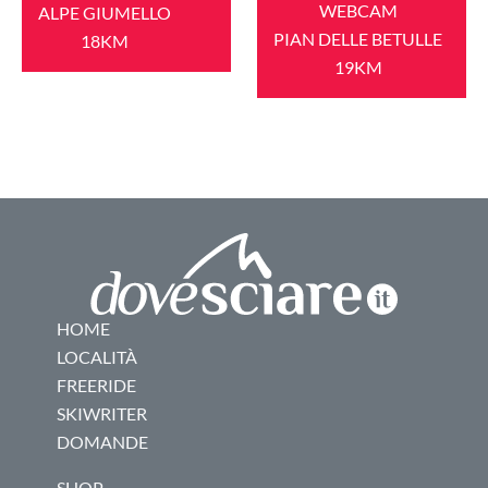
WEBCAM
ALPE GIUMELLO
PIAN DELLE BETULLE
18KM
19KM
HOME
LOCALITÀ
FREERIDE
SKIWRITER
DOMANDE
SHOP