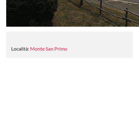
Località:
Monte San Primo