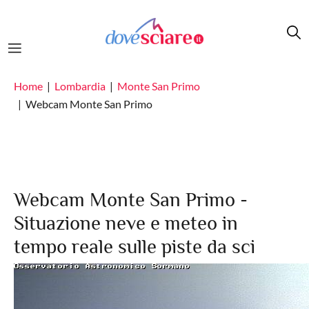
Salta al contenuto principale
Home
Lombardia
Monte San Primo
Webcam Monte San Primo
Webcam Monte San Primo -
Situazione neve e meteo in
tempo reale sulle piste da sci