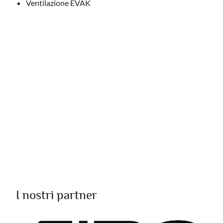
Ventilazione EVAK
I nostri partner