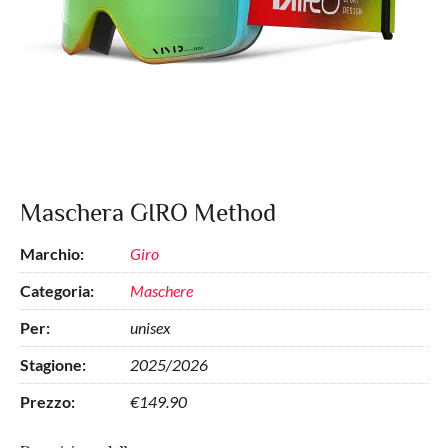
Maschera GIRO Method
Marchio:
Giro
Categoria:
Maschere
Per:
unisex
Stagione:
2025/2026
Prezzo:
€149.90