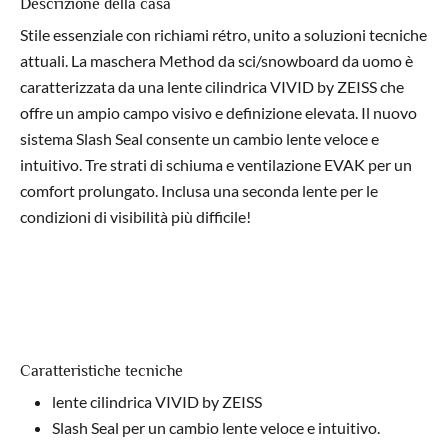
​Descrizione della casa
Stile essenziale con richiami rétro, unito a soluzioni tecniche
attuali. La maschera Method da sci/snowboard da uomo è
caratterizzata da una lente cilindrica VIVID by ZEISS che
offre un ampio campo visivo e definizione elevata. Il nuovo
sistema Slash Seal consente un cambio lente veloce e
intuitivo. Tre strati di schiuma e ventilazione EVAK per un
comfort prolungato. Inclusa una seconda lente per le
condizioni di visibilità più difficile!
Caratteristiche tecniche
lente cilindrica VIVID by ZEISS
Slash Seal per un cambio lente veloce e intuitivo.