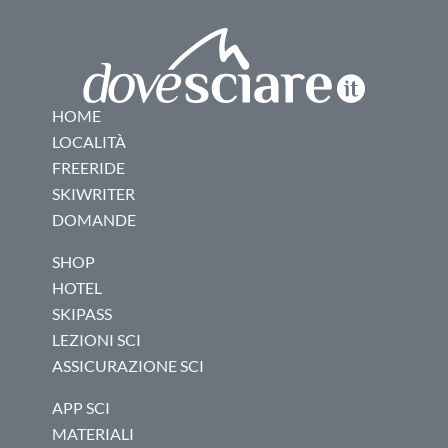
HOME
LOCALITÀ
FREERIDE
SKIWRITER
DOMANDE
SHOP
HOTEL
SKIPASS
LEZIONI SCI
ASSICURAZIONE SCI
APP SCI
MATERIALI