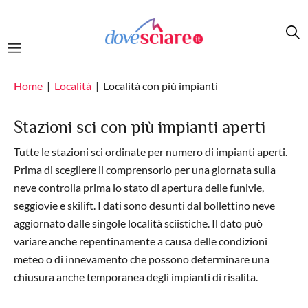
Salta al contenuto principale
Home
Località
Località con più impianti
Stazioni sci con più impianti aperti
Tutte le stazioni sci ordinate per numero di impianti aperti.
Prima di scegliere il comprensorio per una giornata sulla
neve controlla prima lo stato di apertura delle funivie,
seggiovie e skilift. I dati sono desunti dal bollettino neve
aggiornato dalle singole località sciistiche. Il dato può
variare anche repentinamente a causa delle condizioni
meteo o di innevamento che possono determinare una
chiusura anche temporanea degli impianti di risalita.