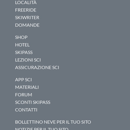
LOCALITÀ
FREERIDE
SKIWRITER
DOMANDE
SHOP
HOTEL
SKIPASS
LEZIONI SCI
ASSICURAZIONE SCI
APP SCI
MATERIALI
FORUM
SCONTI SKIPASS
CONTATTI
BOLLETTINO NEVE PER IL TUO SITO
NOTIZIE PER IL TUO SITO