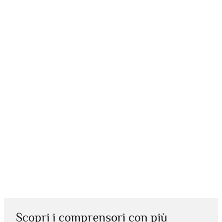
Scopri i comprensori con più