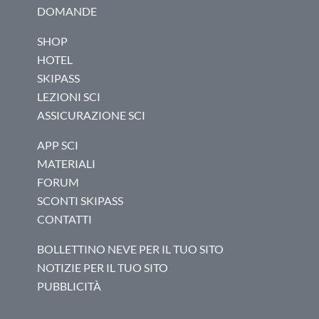
DOMANDE
SHOP
HOTEL
SKIPASS
LEZIONI SCI
ASSICURAZIONE SCI
APP SCI
MATERIALI
FORUM
SCONTI SKIPASS
CONTATTI
BOLLETTINO NEVE PER IL TUO SITO
NOTIZIE PER IL TUO SITO
PUBBLICITÀ