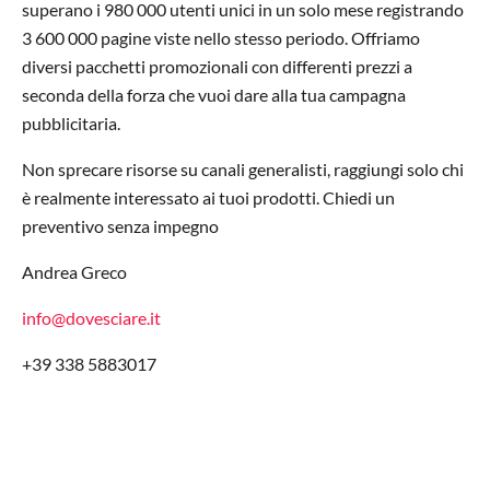
superano i 980 000 utenti unici in un solo mese registrando
3 600 000 pagine viste nello stesso periodo. Offriamo
diversi pacchetti promozionali con differenti prezzi a
seconda della forza che vuoi dare alla tua campagna
pubblicitaria.
Non sprecare risorse su canali generalisti, raggiungi solo chi
è realmente interessato ai tuoi prodotti. Chiedi un
preventivo senza impegno
Andrea Greco
info@dovesciare.it
+39 338 5883017