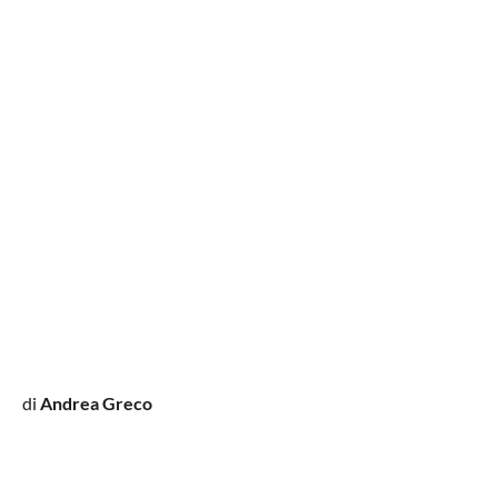
di
Andrea Greco