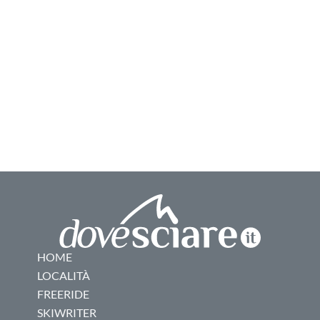
HOME
LOCALITÀ
FREERIDE
SKIWRITER