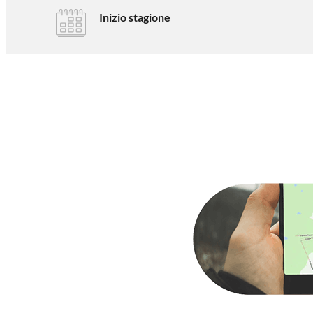
Inizio stagione