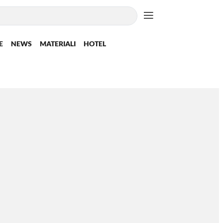
E
NEWS
MATERIALI
HOTEL