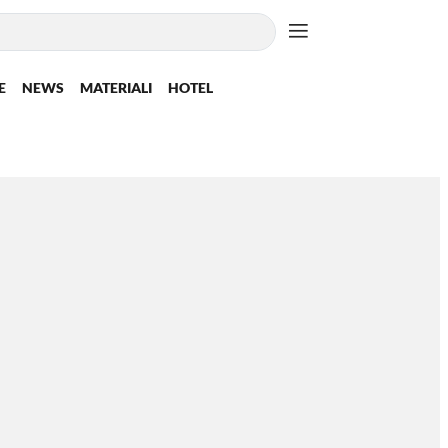
E
NEWS
MATERIALI
HOTEL