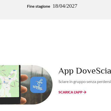
18/04/2027
Fine stagione
App DoveSciar
Sciare in gruppo senza perdersi
SCARICA L'APP