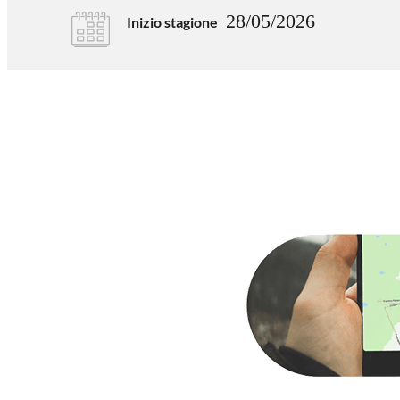
28/05/2026
Inizio stagione