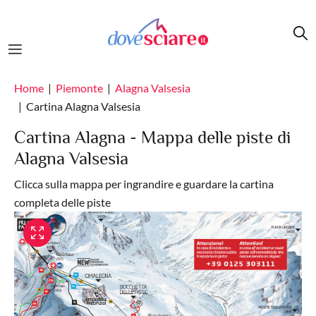
Salta al contenuto principale
Home
Piemonte
Alagna Valsesia
Cartina Alagna Valsesia
Cartina Alagna - Mappa delle piste di
Alagna Valsesia
Clicca sulla mappa per ingrandire e guardare la cartina
completa delle piste