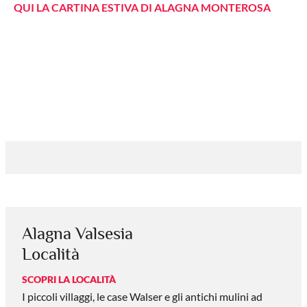
QUI LA CARTINA ESTIVA DI ALAGNA MONTEROSA
Alagna Valsesia
Località
SCOPRI LA LOCALITÀ
I piccoli villaggi, le case Walser e gli antichi mulini ad