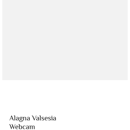
Alagna Valsesia
Webcam