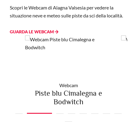
Scopri le Webcam di Alagna Valsesia per vedere la
situazione neve e meteo sulle piste da sci della località.
GUARDA LE WEBCAM
Webcam
Piste blu Cimalegna e
Bodwitch