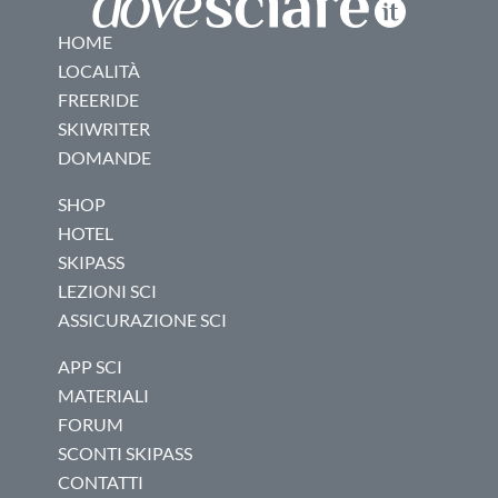
HOME
LOCALITÀ
FREERIDE
SKIWRITER
DOMANDE
SHOP
HOTEL
SKIPASS
LEZIONI SCI
ASSICURAZIONE SCI
APP SCI
MATERIALI
FORUM
SCONTI SKIPASS
CONTATTI