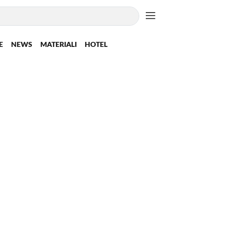
E
NEWS
MATERIALI
HOTEL