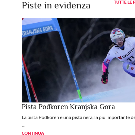
TUTTE LE 
Piste in evidenza
Pista Podkoren Kranjska Gora
La pista Podkoren è una pista nera, la più importante del
...
CONTINUA