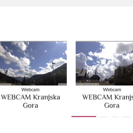
Webcam
Webcam
WEBCAM Kranjska
WEBCAM Kranj
Gora
Gora