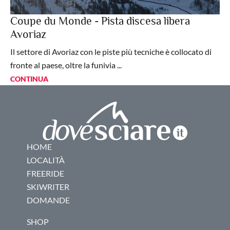
Coupe du Monde - Pista discesa libera
Avoriaz
Il settore di Avoriaz con le piste più tecniche è collocato di
fronte al paese, oltre la funivia ...
CONTINUA
HOME
LOCALITÀ
FREERIDE
SKIWRITER
DOMANDE
SHOP