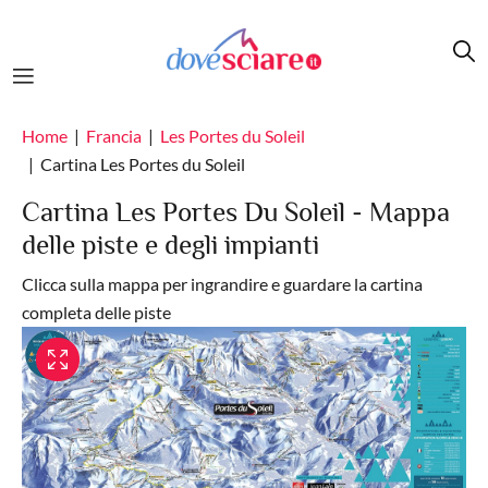
Salta al contenuto principale
Home
Francia
Les Portes du Soleil
Cartina Les Portes du Soleil
Cartina Les Portes Du Soleil - Mappa
delle piste e degli impianti
Clicca sulla mappa per ingrandire e guardare la cartina
completa delle piste