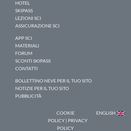
HOTEL
SKIPASS
LEZIONI SCI
ASSICURAZIONE SCI
APP SCI
MATERIALI
FORUM
SCONTI SKIPASS
CONTATTI
BOLLETTINO NEVE PER IL TUO SITO
NOTIZIE PER IL TUO SITO
PUBBLICITÀ
COOKIE
ENGLISH
POLICY
|
PRIVACY
POLICY