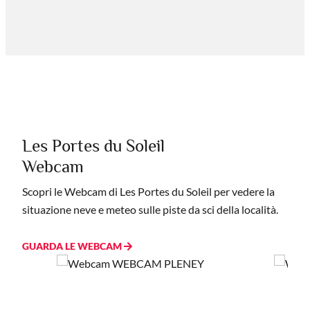
Les Portes du Soleil
Webcam
Scopri le Webcam di Les Portes du Soleil per vedere la
situazione neve e meteo sulle piste da sci della località.
GUARDA LE WEBCAM