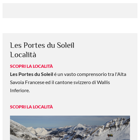
Les Portes du Soleil
Località
SCOPRI LA LOCALITÀ
Les Portes du Soleil
é un vasto comprensorio tra l'Alta
Savoia Francese ed il cantone svizzero di Wallis
Inferiore.
SCOPRI LA LOCALITÀ