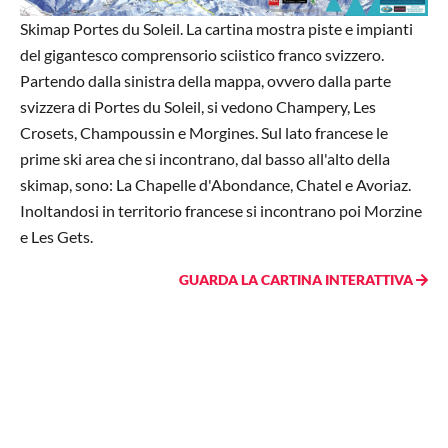
Skimap Portes du Soleil. La cartina mostra piste e impianti
del gigantesco comprensorio sciistico franco svizzero.
Partendo dalla sinistra della mappa, ovvero dalla parte
svizzera di Portes du Soleil, si vedono Champery, Les
Crosets, Champoussin e Morgines. Sul lato francese le
prime ski area che si incontrano, dal basso all'alto della
skimap, sono: La Chapelle d'Abondance, Chatel e Avoriaz.
Inoltandosi in territorio francese si incontrano poi Morzine
e Les Gets.
GUARDA LA CARTINA INTERATTIVA