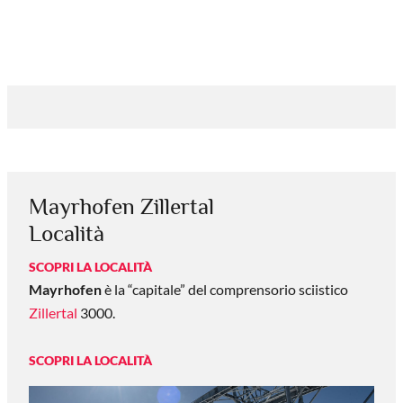
Mayrhofen Zillertal
Località
SCOPRI LA LOCALITÀ
Mayrhofen
è la “capitale” del comprensorio sciistico
Zillertal
3000.
SCOPRI LA LOCALITÀ