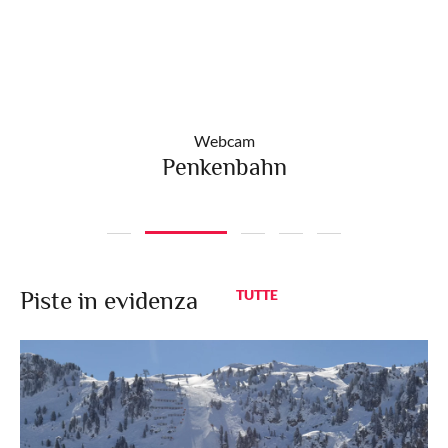
Webcam
Penkenbahn
Piste in evidenza
TUTTE