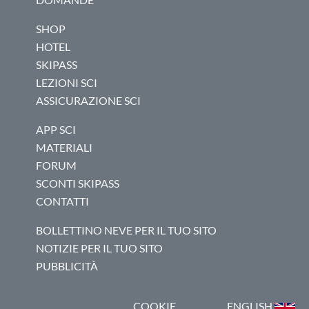
SHOP
HOTEL
SKIPASS
LEZIONI SCI
ASSICURAZIONE SCI
APP SCI
MATERIALI
FORUM
SCONTI SKIPASS
CONTATTI
BOLLETTINO NEVE PER IL TUO SITO
NOTIZIE PER IL TUO SITO
PUBBLICITÀ
COOKIE
ENGLISH