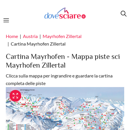
Salta al contenuto principale
Home
Austria
Mayrhofen Zillertal
Cartina Mayrhofen Zillertal
Cartina Mayrhofen - Mappa piste sci
Mayrhofen Zillertal
Clicca sulla mappa per ingrandire e guardare la cartina
completa delle piste