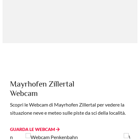
Mayrhofen Zillertal
Webcam
Scopri le Webcam di Mayrhofen Zillertal per vedere la
situazione neve e meteo sulle piste da sci della località.
GUARDA LE WEBCAM