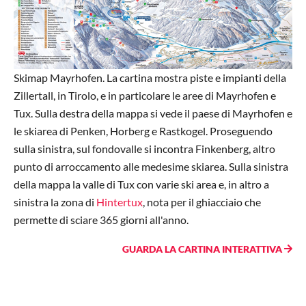
Skimap Mayrhofen. La cartina mostra piste e impianti della
Zillertall, in Tirolo, e in particolare le aree di Mayrhofen e
Tux. Sulla destra della mappa si vede il paese di Mayrhofen e
le skiarea di Penken, Horberg e Rastkogel. Proseguendo
sulla sinistra, sul fondovalle si incontra Finkenberg, altro
punto di arroccamento alle medesime skiarea. Sulla sinistra
della mappa la valle di Tux con varie ski area e, in altro a
sinistra la zona di
Hintertux
, nota per il ghiacciaio che
permette di sciare 365 giorni all'anno.
GUARDA LA CARTINA INTERATTIVA