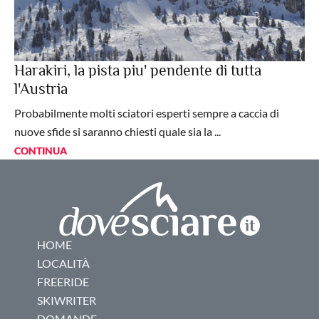
Harakiri, la pista piu' pendente di tutta
l'Austria
Probabilmente molti sciatori esperti sempre a caccia di
nuove sfide si saranno chiesti quale sia la ...
CONTINUA
HOME
LOCALITÀ
FREERIDE
SKIWRITER
DOMANDE