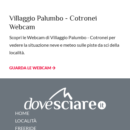
Villaggio Palumbo - Cotronei
Webcam
Scopri le Webcam di Villaggio Palumbo - Cotronei per
vedere la situazione neve e meteo sulle piste da sci della
località.
GUARDA LE WEBCAM
HOME
LOCALITÀ
FREERIDE