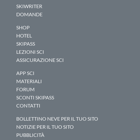
SKIWRITER
DOMANDE
SHOP
HOTEL
SKIPASS
LEZIONI SCI
ASSICURAZIONE SCI
APP SCI
MATERIALI
FORUM
SCONTI SKIPASS
CONTATTI
BOLLETTINO NEVE PER IL TUO SITO
NOTIZIE PER IL TUO SITO
PUBBLICITÀ