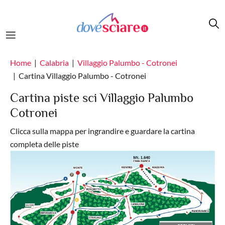
Salta al contenuto principale
Home
Calabria
Villaggio Palumbo - Cotronei
Cartina Villaggio Palumbo - Cotronei
Cartina piste sci Villaggio Palumbo
Cotronei
Clicca sulla mappa per ingrandire e guardare la cartina
completa delle piste