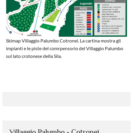
Skimap Villaggio Palumbo Cotronei. La cartina mostra gli
impianti e le piste del comrpensorio del Villaggio Palumbo
sul lato crotonese della Sila.
Villaggio Palumbo - Cotronei