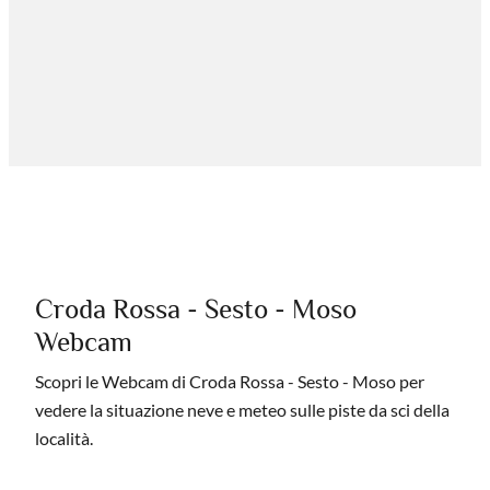
Croda Rossa - Sesto - Moso
Webcam
Scopri le Webcam di Croda Rossa - Sesto - Moso per
vedere la situazione neve e meteo sulle piste da sci della
località.