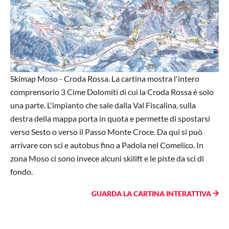
Skimap Moso - Croda Rossa. La cartina mostra l'intero
comprensorio 3 Cime Dolomiti di cui la Croda Rossa è solo
una parte. L'impianto che sale dalla Val Fiscalina, sulla
destra della mappa porta in quota e permette di spostarsi
verso Sesto o verso il Passo Monte Croce. Da qui si può
arrivare con sci e autobus fino a Padola nel Comelico. In
zona Moso ci sono invece alcuni skilift e le piste da sci di
fondo.
GUARDA LA CARTINA INTERATTIVA