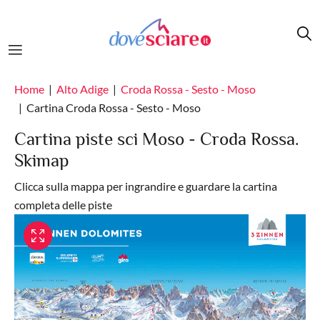
Salta al contenuto principale
Home
Alto Adige
Croda Rossa - Sesto - Moso
Cartina Croda Rossa - Sesto - Moso
Cartina piste sci Moso - Croda Rossa.
Skimap
Clicca sulla mappa per ingrandire e guardare la cartina
completa delle piste