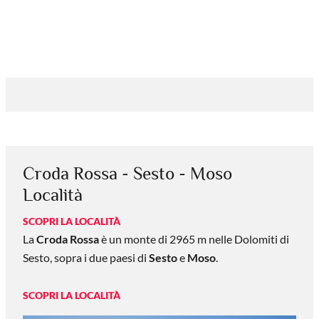
Croda Rossa - Sesto - Moso
Località
SCOPRI LA LOCALITÀ
La
Croda Rossa
è un monte di 2965 m nelle Dolomiti di
Sesto, sopra i due paesi di
Sesto
e
Moso
.
SCOPRI LA LOCALITÀ