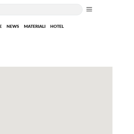
E
NEWS
MATERIALI
HOTEL