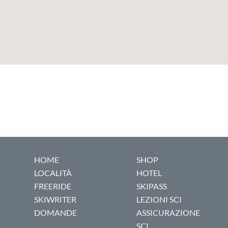
HOME
SHOP
LOCALITÀ
HOTEL
FREERIDE
SKIPASS
SKIWRITER
LEZIONI SCI
DOMANDE
ASSICURAZIONE
SCI