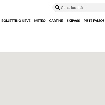
BOLLETTINO NEVE
METEO
CARTINE
SKIPASS
PISTE FAMOS
a