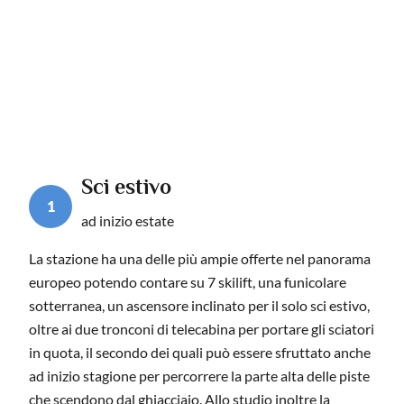
Sci estivo
1
ad inizio estate
La stazione ha una delle più ampie offerte nel panorama
europeo potendo contare su 7 skilift, una funicolare
sotterranea, un ascensore inclinato per il solo sci estivo,
oltre ai due tronconi di telecabina per portare gli sciatori
in quota, il secondo dei quali può essere sfruttato anche
ad inizio stagione per percorrere la parte alta delle piste
che scendono dal ghiacciaio. Allo studio inoltre la