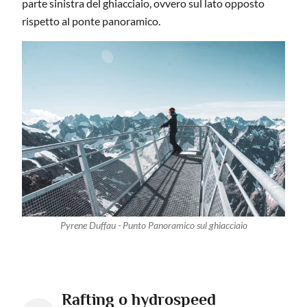
parte sinistra del ghiacciaio, ovvero sul lato opposto
rispetto al ponte panoramico.
Pyrene Duffau - Punto Panoramico sul ghiacciaio
Rafting o hydrospeed