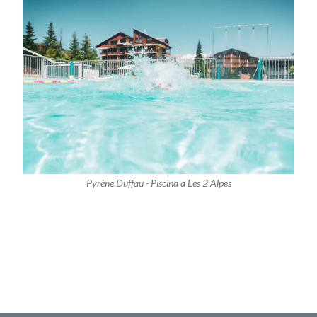
Pyrène Duffau - Piscina a Les 2 Alpes