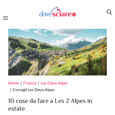
Salta al contenuto principale
Home
Francia
Les Deux Alpes
Consigli Les Deux Alpes
10 cose da fare a Les 2 Alpes in
estate