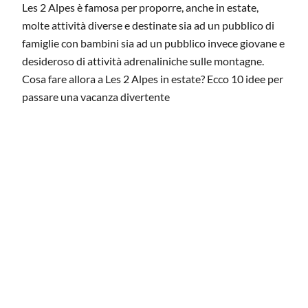
Les 2 Alpes è famosa per proporre, anche in estate,
molte attività diverse e destinate sia ad un pubblico di
famiglie con bambini sia ad un pubblico invece giovane e
desideroso di attività adrenaliniche sulle montagne.
Cosa fare allora a Les 2 Alpes in estate? Ecco 10 idee per
passare una vacanza divertente