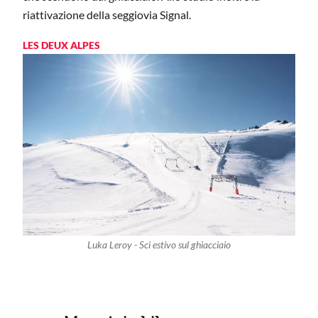
riattivazione della seggiovia Signal.
LES DEUX ALPES
Luka Leroy - Sci estivo sul ghiacciaio