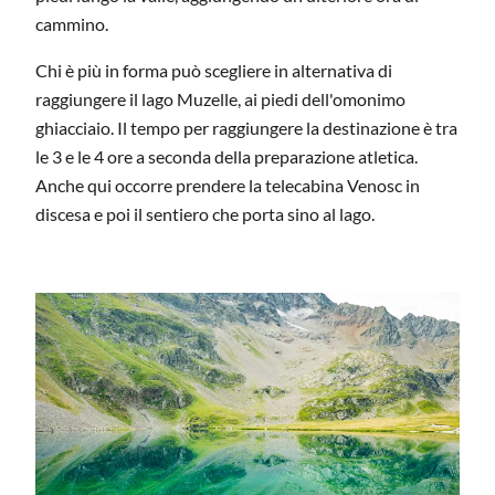
cammino.
Chi è più in forma può scegliere in alternativa di
raggiungere il lago Muzelle, ai piedi dell'omonimo
ghiacciaio. Il tempo per raggiungere la destinazione è tra
le 3 e le 4 ore a seconda della preparazione atletica.
Anche qui occorre prendere la telecabina Venosc in
discesa e poi il sentiero che porta sino al lago.