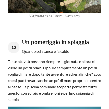
Via ferrata a Les 2 Alpes - Luka Leroy
Un pomeriggio in spiaggia
10
Quando sei stanco e fa caldo
Tante attività possono riempire la giornata e allora ci
vuole un po' di relax? Oppure semplicemente un po' di
voglia di mare dopo tante avventure adrenaliniche? Ecco
che si può trovare anche un po' di mare proprio in centro
al paese. La piscina comunale scoperta permette tutto
questo, con sdraio e ombrelloni e perfino spiaggia di
sabbia