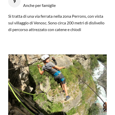
9
Anche per famiglie
Si tratta di una via ferrata nella zona Perrons, con vista
sul villaggio di Venosc. Sono circa 200 metri di dislivello
di percorso attrezzato con catene e chiodi