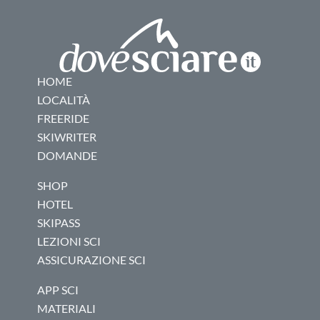
HOME
LOCALITÀ
FREERIDE
SKIWRITER
DOMANDE
SHOP
HOTEL
SKIPASS
LEZIONI SCI
ASSICURAZIONE SCI
APP SCI
MATERIALI