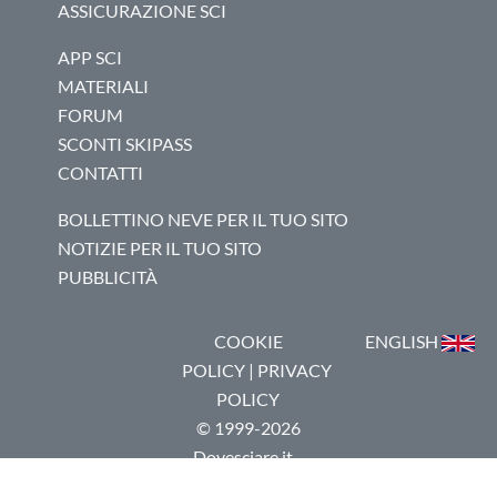
ASSICURAZIONE SCI
APP SCI
MATERIALI
FORUM
SCONTI SKIPASS
CONTATTI
BOLLETTINO NEVE PER IL TUO SITO
NOTIZIE PER IL TUO SITO
PUBBLICITÀ
COOKIE
ENGLISH
POLICY
|
PRIVACY
POLICY
© 1999-2026
Dovesciare.it -
P.I.