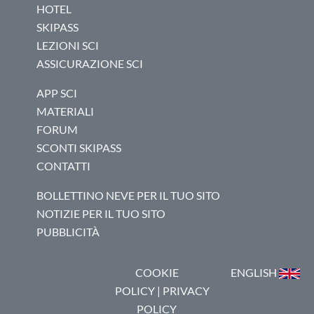
HOTEL
SKIPASS
LEZIONI SCI
ASSICURAZIONE SCI
APP SCI
MATERIALI
FORUM
SCONTI SKIPASS
CONTATTI
BOLLETTINO NEVE PER IL TUO SITO
NOTIZIE PER IL TUO SITO
PUBBLICITÀ
COOKIE
ENGLISH
POLICY
|
PRIVACY
POLICY