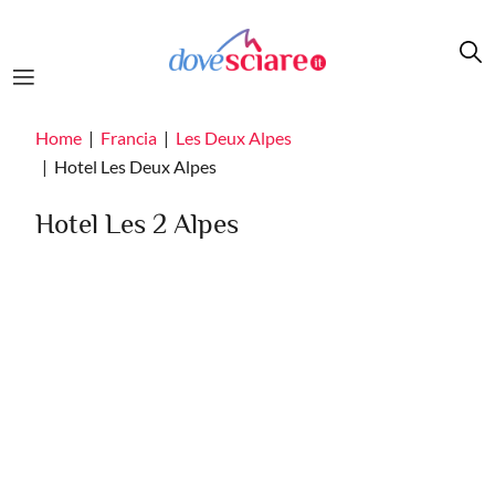
Salta al contenuto principale
Home
Francia
Les Deux Alpes
Hotel Les Deux Alpes
Hotel Les 2 Alpes