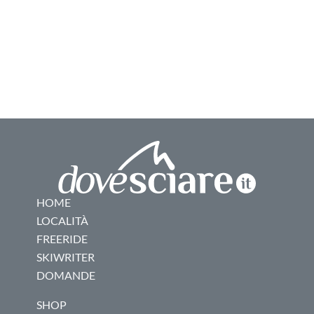
HOME
LOCALITÀ
FREERIDE
SKIWRITER
DOMANDE
SHOP