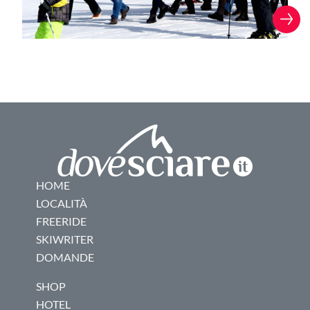
HOME
LOCALITÀ
FREERIDE
SKIWRITER
DOMANDE
SHOP
HOTEL