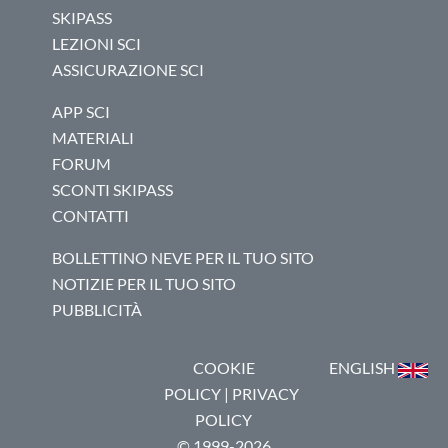
SKIPASS
LEZIONI SCI
ASSICURAZIONE SCI
APP SCI
MATERIALI
FORUM
SCONTI SKIPASS
CONTATTI
BOLLETTINO NEVE PER IL TUO SITO
NOTIZIE PER IL TUO SITO
PUBBLICITÀ
COOKIE
ENGLISH
POLICY
|
PRIVACY
POLICY
© 1999-2026