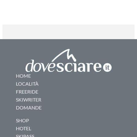
HOME
LOCALITÀ
FREERIDE
SKIWRITER
DOMANDE
SHOP
HOTEL
SKIPASS