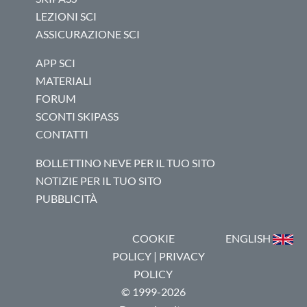
LEZIONI SCI
ASSICURAZIONE SCI
APP SCI
MATERIALI
FORUM
SCONTI SKIPASS
CONTATTI
BOLLETTINO NEVE PER IL TUO SITO
NOTIZIE PER IL TUO SITO
PUBBLICITÀ
COOKIE
ENGLISH
POLICY
|
PRIVACY
POLICY
© 1999-2026