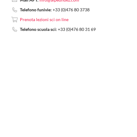
Telefono funivie:
+33 (0)476 80 3738
Prenota lezioni sci on line
Telefono scuola sci:
+33 (0)476 80 31 69