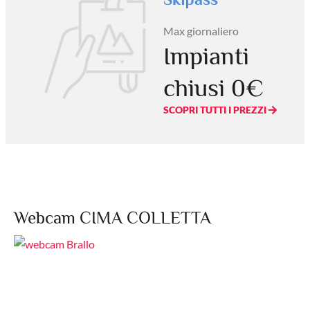
Max giornaliero
Impianti
chiusi 0€
SCOPRI TUTTI I PREZZI
Webcam CIMA COLLETTA