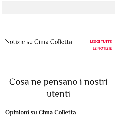
Notizie su Cima Colletta
LEGGI TUTTE
LE NOTIZIE
Cosa ne pensano i nostri
utenti
Opinioni su Cima Colletta