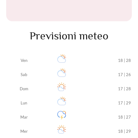
Previsioni meteo
Ven
18 | 28
Sab
17 | 26
Dom
17 | 28
Lun
17 | 29
Mar
18 | 27
Mer
18 | 29