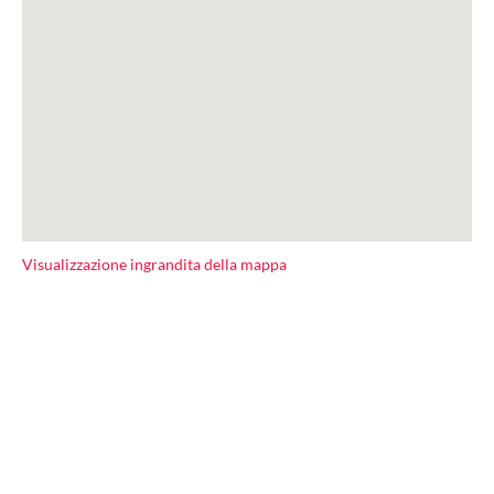
Visualizzazione ingrandita della mappa