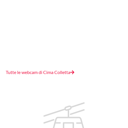
Tutte le webcam di Cima Colletta