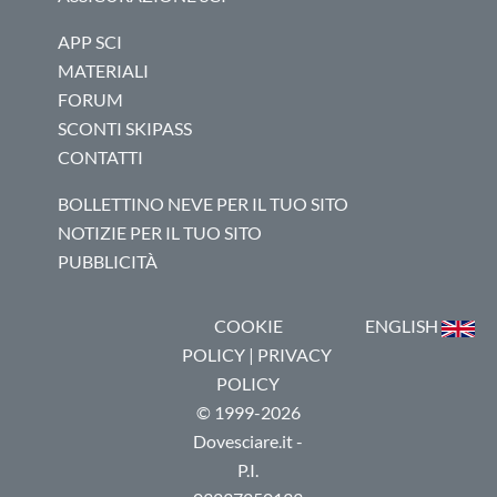
APP SCI
MATERIALI
FORUM
SCONTI SKIPASS
CONTATTI
BOLLETTINO NEVE PER IL TUO SITO
NOTIZIE PER IL TUO SITO
PUBBLICITÀ
COOKIE
ENGLISH
POLICY
|
PRIVACY
POLICY
© 1999-2026
Dovesciare.it -
P.I.