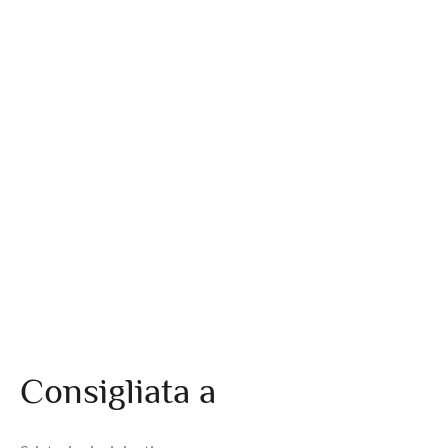
Consigliata a