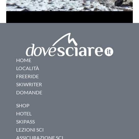
HOME
LOCALITÀ
FREERIDE
SKIWRITER
DOMANDE
SHOP
HOTEL
SKIPASS
LEZIONI SCI
ASSICURAZIONE SCI