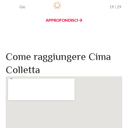
Gio
19 | 29
APPROFONDISCI
Come raggiungere Cima
Colletta