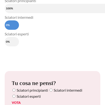
Sciatori principianti
100%
Sciatori intermedi
0%
Sciatori esperti
0%
Tu cosa ne pensi?
Sciatori principianti
Sciatori intermedi
Sciatori esperti
VOTA