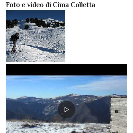
Foto e video di Cima Colletta