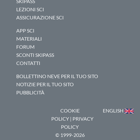
SKIPASS
LEZIONI SCI
ASSICURAZIONE SCI
APP SCI
MATERIALI
FORUM
SCONTI SKIPASS
CONTATTI
BOLLETTINO NEVE PER IL TUO SITO
NOTIZIE PER IL TUO SITO
PUBBLICITÀ
COOKIE
ENGLISH
POLICY
|
PRIVACY
POLICY
© 1999-2026