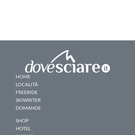
HOME
LOCALITÀ
FREERIDE
SKIWRITER
DOMANDE
SHOP
HOTEL