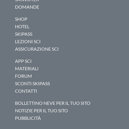
DOMANDE
SHOP
HOTEL
SKIPASS
LEZIONI SCI
ASSICURAZIONE SCI
APP SCI
MATERIALI
FORUM
SCONTI SKIPASS
CONTATTI
BOLLETTINO NEVE PER IL TUO SITO
NOTIZIE PER IL TUO SITO
PUBBLICITÀ