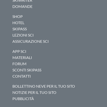
SKIWRITER
DOMANDE
SHOP
HOTEL
SKIPASS
LEZIONI SCI
ASSICURAZIONE SCI
APP SCI
MATERIALI
FORUM
SCONTI SKIPASS
CONTATTI
BOLLETTINO NEVE PER IL TUO SITO
NOTIZIE PER IL TUO SITO
PUBBLICITÀ