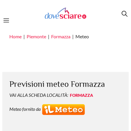
Salta al contenuto principale
Home
Piemonte
Formazza
Meteo
Previsioni meteo Formazza
VAI ALLA SCHEDA LOCALITÀ:
FORMAZZA
Meteo fornito da