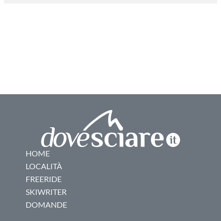
HOME
LOCALITÀ
FREERIDE
SKIWRITER
DOMANDE