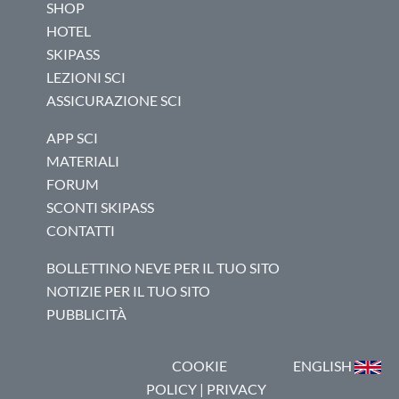
SHOP
HOTEL
SKIPASS
LEZIONI SCI
ASSICURAZIONE SCI
APP SCI
MATERIALI
FORUM
SCONTI SKIPASS
CONTATTI
BOLLETTINO NEVE PER IL TUO SITO
NOTIZIE PER IL TUO SITO
PUBBLICITÀ
COOKIE
ENGLISH
POLICY
|
PRIVACY