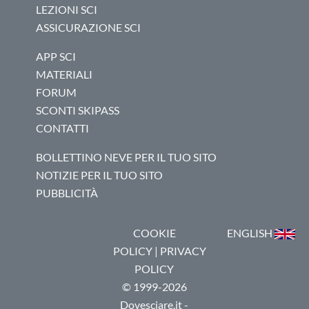
LEZIONI SCI
ASSICURAZIONE SCI
APP SCI
MATERIALI
FORUM
SCONTI SKIPASS
CONTATTI
BOLLETTINO NEVE PER IL TUO SITO
NOTIZIE PER IL TUO SITO
PUBBLICITÀ
COOKIE
ENGLISH
POLICY
|
PRIVACY
POLICY
© 1999-2026
Dovesciare.it -