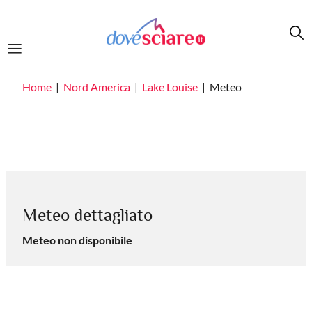
Salta al contenuto principale
Home
Nord America
Lake Louise
Meteo
Meteo dettagliato
Meteo non disponibile