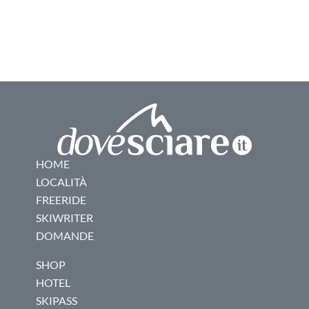
HOME
LOCALITÀ
FREERIDE
SKIWRITER
DOMANDE
SHOP
HOTEL
SKIPASS