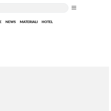
E
NEWS
MATERIALI
HOTEL