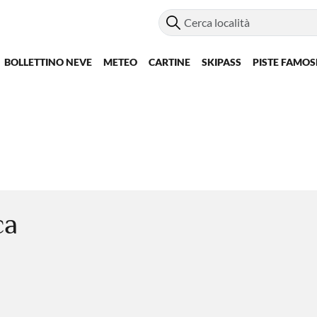
BOLLETTINO NEVE
METEO
CARTINE
SKIPASS
PISTE FAMOS
ca