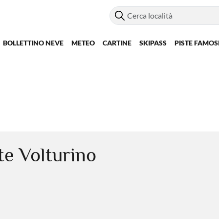
BOLLETTINO NEVE
METEO
CARTINE
SKIPASS
PISTE FAMOS
te Volturino