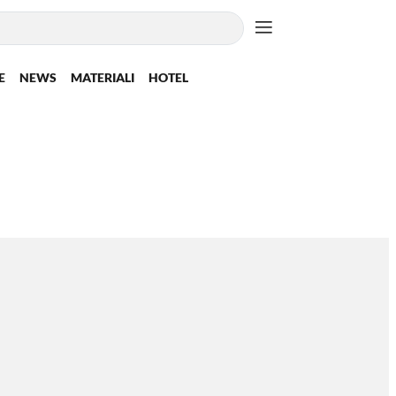
E
NEWS
MATERIALI
HOTEL