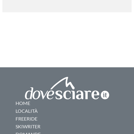
HOME
LOCALITÀ
FREERIDE
SKIWRITER