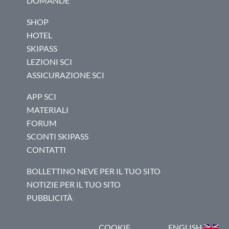
DOMANDE
SHOP
HOTEL
SKIPASS
LEZIONI SCI
ASSICURAZIONE SCI
APP SCI
MATERIALI
FORUM
SCONTI SKIPASS
CONTATTI
BOLLETTINO NEVE PER IL TUO SITO
NOTIZIE PER IL TUO SITO
PUBBLICITÀ
COOKIE
ENGLISH