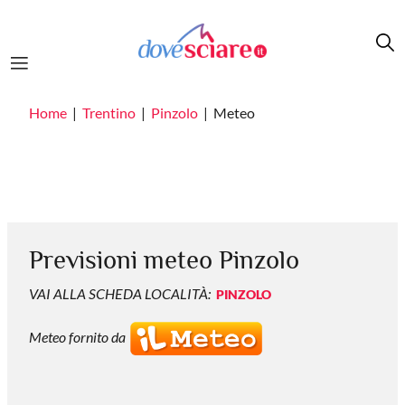
Salta al contenuto principale
Home
Trentino
Pinzolo
Meteo
Previsioni meteo Pinzolo
VAI ALLA SCHEDA LOCALITÀ:
PINZOLO
Meteo fornito da