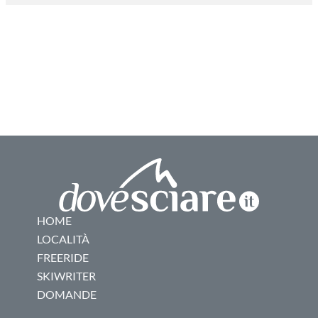
HOME
LOCALITÀ
FREERIDE
SKIWRITER
DOMANDE