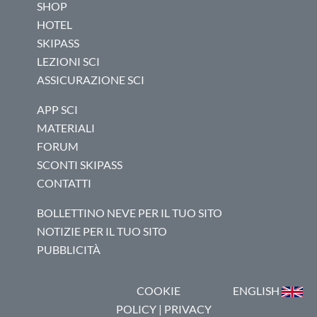
SHOP
HOTEL
SKIPASS
LEZIONI SCI
ASSICURAZIONE SCI
APP SCI
MATERIALI
FORUM
SCONTI SKIPASS
CONTATTI
BOLLETTINO NEVE PER IL TUO SITO
NOTIZIE PER IL TUO SITO
PUBBLICITÀ
COOKIE
ENGLISH
POLICY
|
PRIVACY