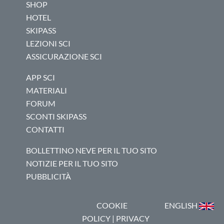
SHOP
HOTEL
SKIPASS
LEZIONI SCI
ASSICURAZIONE SCI
APP SCI
MATERIALI
FORUM
SCONTI SKIPASS
CONTATTI
BOLLETTINO NEVE PER IL TUO SITO
NOTIZIE PER IL TUO SITO
PUBBLICITÀ
COOKIE
ENGLISH
POLICY
|
PRIVACY