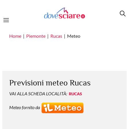
Salta al contenuto principale
Home
Piemonte
Rucas
Meteo
Previsioni meteo Rucas
VAI ALLA SCHEDA LOCALITÀ:
RUCAS
Meteo fornito da