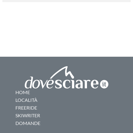
HOME
LOCALITÀ
FREERIDE
SKIWRITER
DOMANDE