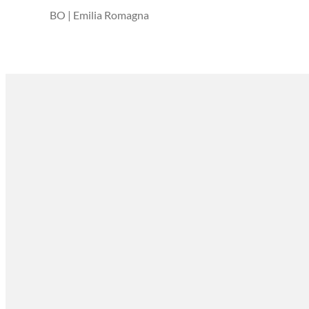
BO | Emilia Romagna