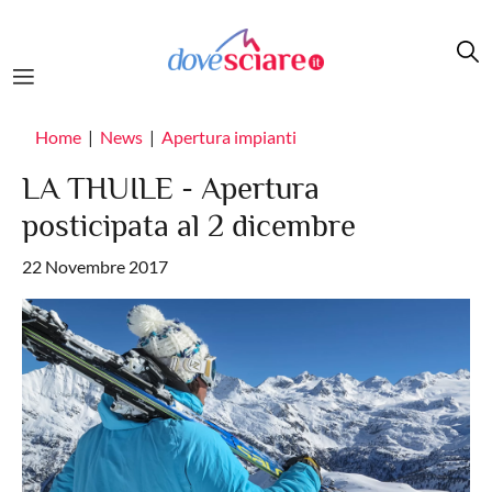
Salta al contenuto principale
Home
News
Apertura impianti
LA THUILE - Apertura
posticipata al 2 dicembre
22 Novembre 2017