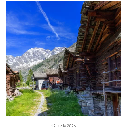
19 Luglio 2026