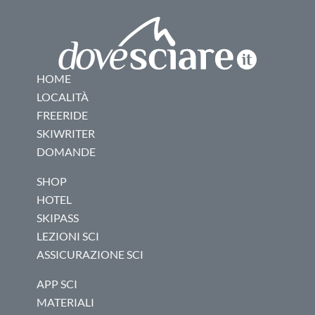
HOME
LOCALITÀ
FREERIDE
SKIWRITER
DOMANDE
SHOP
HOTEL
SKIPASS
LEZIONI SCI
ASSICURAZIONE SCI
APP SCI
MATERIALI