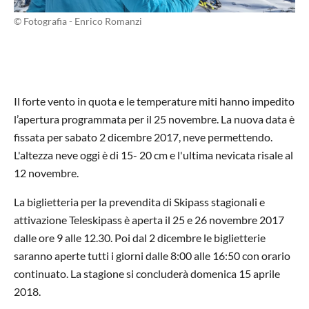
© Fotografia - Enrico Romanzi
Il forte vento in quota e le temperature miti hanno impedito
l’apertura programmata per il 25 novembre. La nuova data è
fissata per sabato 2 dicembre 2017, neve permettendo.
L'altezza neve oggi è di 15- 20 cm e l'ultima nevicata risale al
12 novembre.
La biglietteria per la prevendita di Skipass stagionali e
attivazione Teleskipass è aperta il 25 e 26 novembre 2017
dalle ore 9 alle 12.30. Poi dal 2 dicembre le biglietterie
saranno aperte tutti i giorni dalle 8:00 alle 16:50 con orario
continuato. La stagione si concluderà domenica 15 aprile
2018.