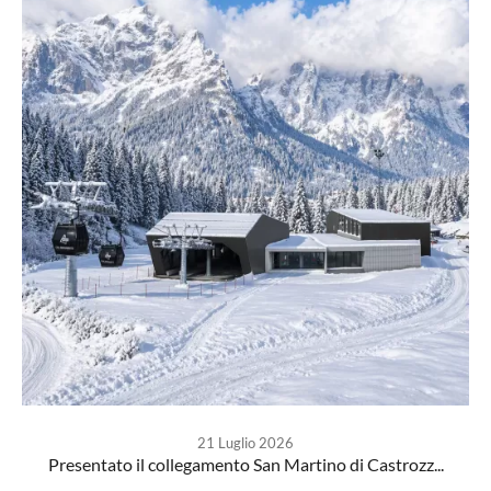
21 Luglio 2026
Presentato il collegamento San Martino di Castrozz...