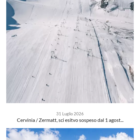
31 Luglio 2026
Cervinia / Zermatt, sci esitvo sospeso dal 1 agost...