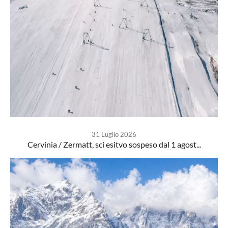
31 Luglio 2026
Cervinia / Zermatt, sci esitvo sospeso dal 1 agost...