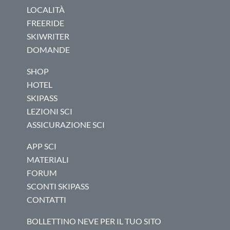
LOCALITÀ
FREERIDE
SKIWRITER
DOMANDE
SHOP
HOTEL
SKIPASS
LEZIONI SCI
ASSICURAZIONE SCI
APP SCI
MATERIALI
FORUM
SCONTI SKIPASS
CONTATTI
BOLLETTINO NEVE PER IL TUO SITO