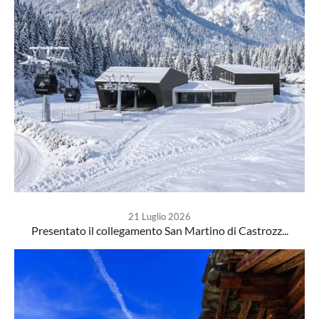
21 Luglio 2026
Presentato il collegamento San Martino di Castrozz...