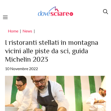
Salta al contenuto principale
Home
News
I ristoranti stellati in montagna
vicini alle piste da sci, guida
Michelin 2023
10 Novembre 2022