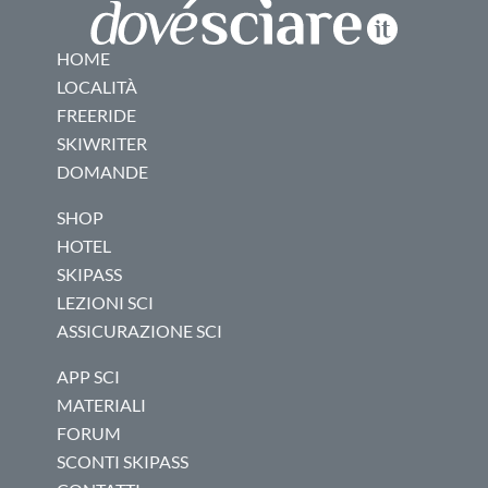
HOME
LOCALITÀ
FREERIDE
SKIWRITER
DOMANDE
SHOP
HOTEL
SKIPASS
LEZIONI SCI
ASSICURAZIONE SCI
APP SCI
MATERIALI
FORUM
SCONTI SKIPASS