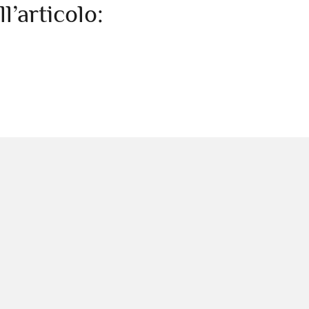
ll’articolo: