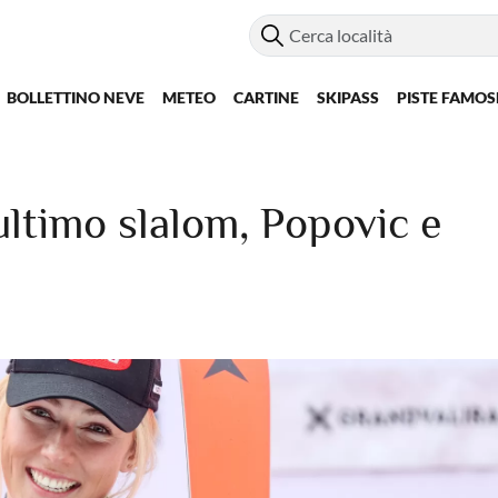
BOLLETTINO NEVE
METEO
CARTINE
SKIPASS
PISTE FAMOS
ltimo slalom, Popovic e