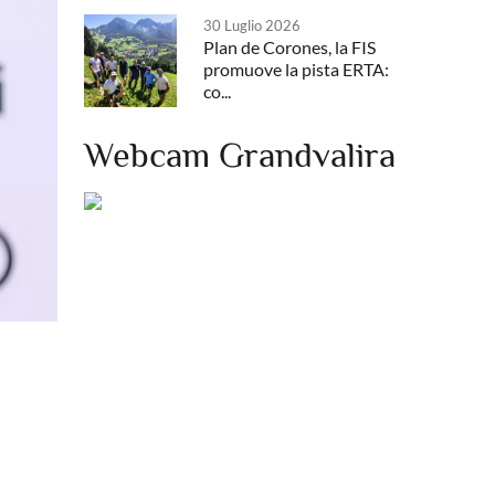
30 Luglio 2026
Plan de Corones, la FIS
promuove la pista ERTA:
co...
Webcam Grandvalira