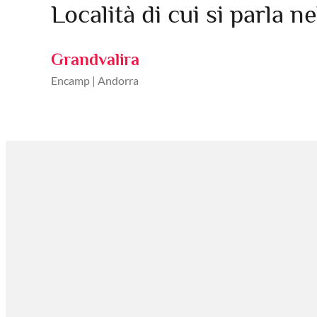
Località di cui si parla ne
Grandvalira
Encamp | Andorra