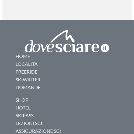
HOME
LOCALITÀ
FREERIDE
SKIWRITER
DOMANDE
SHOP
HOTEL
SKIPASS
LEZIONI SCI
ASSICURAZIONE SCI