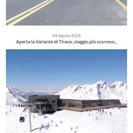
04 Agosto 2026
Aperta la Variante di Tirano, viaggio più scorrevo...