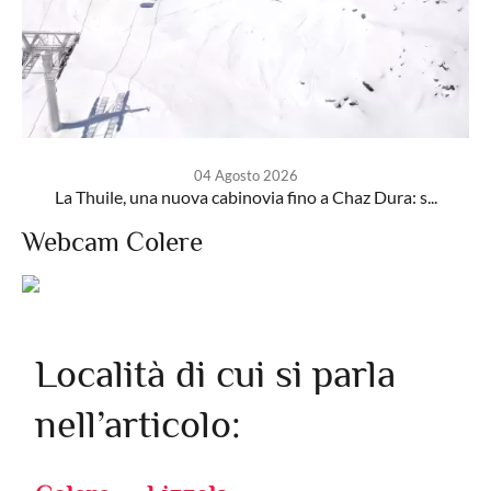
04 Agosto 2026
La Thuile, una nuova cabinovia fino a Chaz Dura: s...
Webcam Colere
Località di cui si parla
nell’articolo: