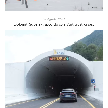
07 Agosto 2026
Dolomiti Superski, accordo con l'Antitrust, ci sar...