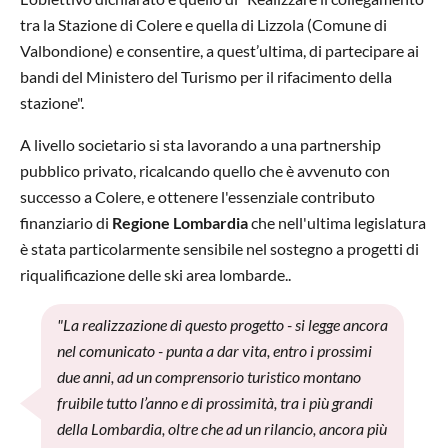
tra la Stazione di Colere e quella di Lizzola (Comune di
Valbondione) e consentire, a quest’ultima, di partecipare ai
bandi del Ministero del Turismo per il rifacimento della
stazione".
A livello societario si sta lavorando a una partnership
pubblico privato, ricalcando quello che è avvenuto con
successo a Colere, e ottenere l'essenziale contributo
finanziario di
Regione Lombardia
che nell'ultima legislatura
è stata particolarmente sensibile nel sostegno a progetti di
riqualificazione delle ski area lombarde..
"La realizzazione di questo progetto - si legge ancora
nel comunicato - punta a dar vita, entro i prossimi
due anni, ad un comprensorio turistico montano
fruibile tutto l’anno e di prossimità, tra i più grandi
della Lombardia, oltre che ad un rilancio, ancora più