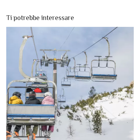
Ti potrebbe interessare