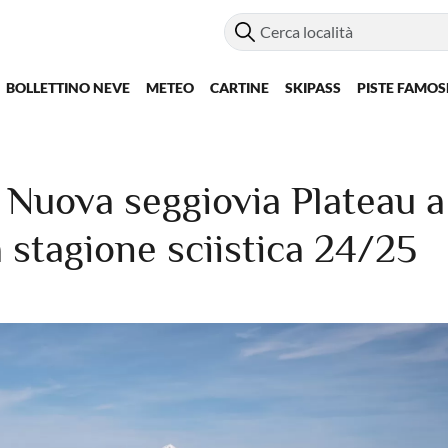
BOLLETTINO NEVE
METEO
CARTINE
SKIPASS
PISTE FAMOS
uova seggiovia Plateau a
 stagione sciistica 24/25