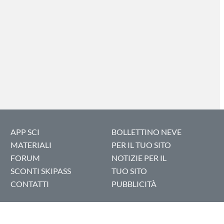
APP SCI
BOLLETTINO NEVE
MATERIALI
PER IL TUO SITO
FORUM
NOTIZIE PER IL
SCONTI SKIPASS
TUO SITO
CONTATTI
PUBBLICITÀ