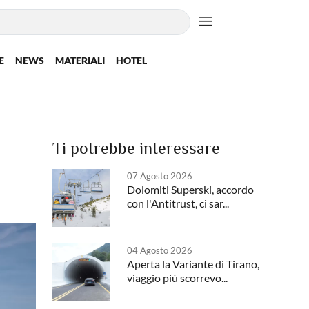
E
NEWS
MATERIALI
HOTEL
Ti potrebbe interessare
07 Agosto 2026
Dolomiti Superski, accordo
con l'Antitrust, ci sar...
04 Agosto 2026
Aperta la Variante di Tirano,
viaggio più scorrevo...