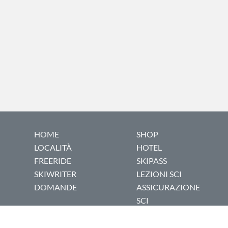
HOME
SHOP
LOCALITÀ
HOTEL
FREERIDE
SKIPASS
SKIWRITER
LEZIONI SCI
DOMANDE
ASSICURAZIONE
SCI