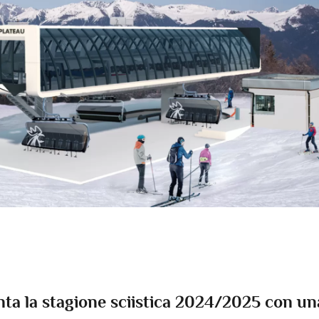
nta la stagione sciistica 2024/2025 con un