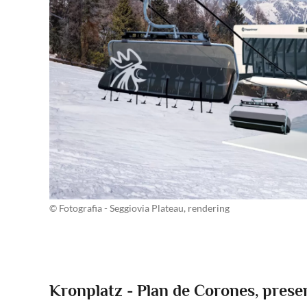
© Fotografia - Seggiovia Plateau, rendering
Kronplatz - Plan de Corones, prese