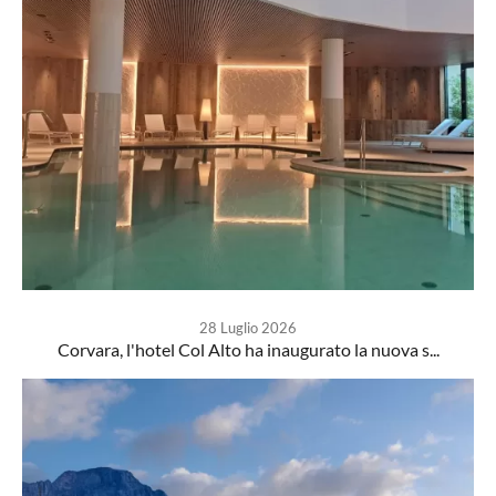
28 Luglio 2026
Corvara, l'hotel Col Alto ha inaugurato la nuova s...