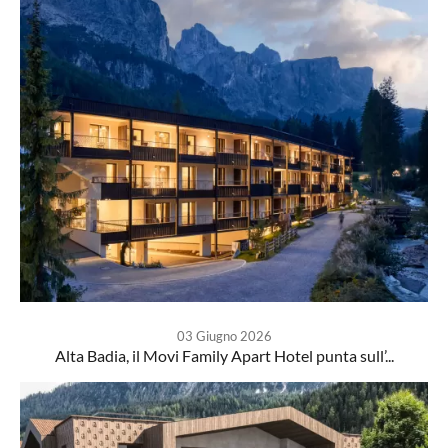
03 Giugno 2026
Alta Badia, il Movi Family Apart Hotel punta sull’...