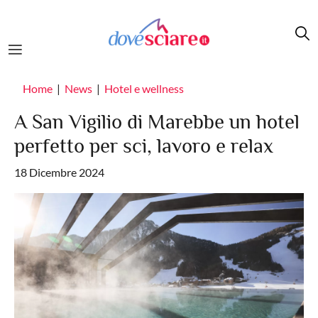
Salta al contenuto principale
Home
News
Hotel e wellness
A San Vigilio di Marebbe un hotel
perfetto per sci, lavoro e relax
18 Dicembre 2024