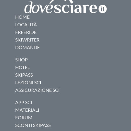
HOME
LOCALITÀ
FREERIDE
SKIWRITER
DOMANDE
SHOP
HOTEL
SKIPASS
LEZIONI SCI
ASSICURAZIONE SCI
APP SCI
MATERIALI
FORUM
SCONTI SKIPASS