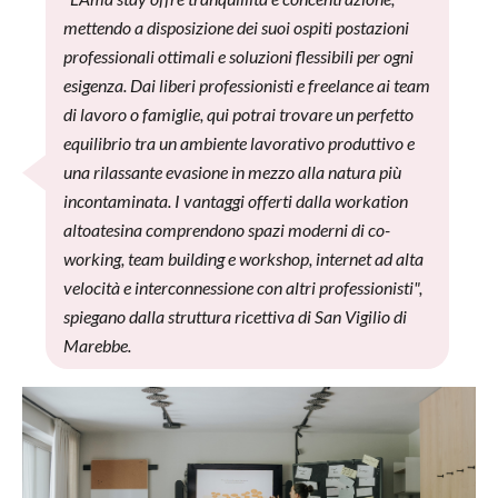
mettendo a disposizione dei suoi ospiti postazioni
professionali ottimali e soluzioni flessibili per ogni
esigenza. Dai liberi professionisti e freelance ai team
di lavoro o famiglie, qui potrai trovare un perfetto
equilibrio tra un ambiente lavorativo produttivo e
una rilassante evasione in mezzo alla natura più
incontaminata. I vantaggi offerti dalla workation
altoatesina comprendono spazi moderni di co-
working, team building e workshop, internet ad alta
velocità e interconnessione con altri professionisti",
spiegano dalla struttura ricettiva di San Vigilio di
Marebbe.