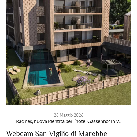
26 Maggio 2026
Racines, nuova identità per l’hotel Gassenhof in V...
Webcam San Vigilio di Marebbe