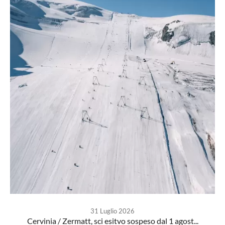
31 Luglio 2026
Cervinia / Zermatt, sci esitvo sospeso dal 1 agost...