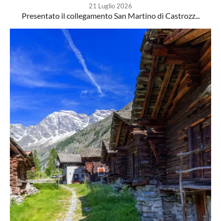
21 Luglio 2026
Presentato il collegamento San Martino di Castrozz...