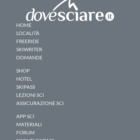
HOME
LOCALITÀ
FREERIDE
SKIWRITER
DOMANDE
SHOP
HOTEL
SKIPASS
LEZIONI SCI
ASSICURAZIONE SCI
APP SCI
MATERIALI
FORUM