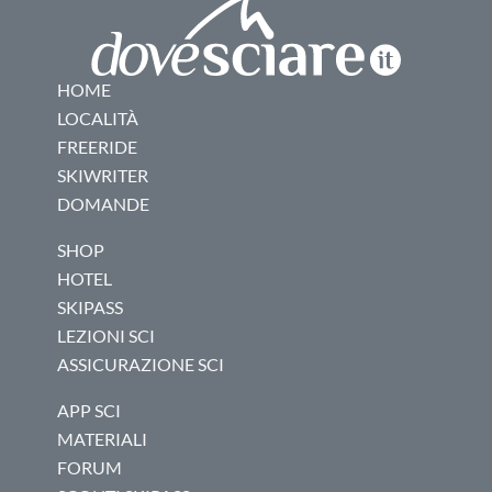
HOME
LOCALITÀ
FREERIDE
SKIWRITER
DOMANDE
SHOP
HOTEL
SKIPASS
LEZIONI SCI
ASSICURAZIONE SCI
APP SCI
MATERIALI
FORUM