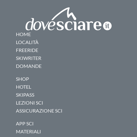
HOME
LOCALITÀ
FREERIDE
SKIWRITER
DOMANDE
SHOP
HOTEL
SKIPASS
LEZIONI SCI
ASSICURAZIONE SCI
APP SCI
MATERIALI