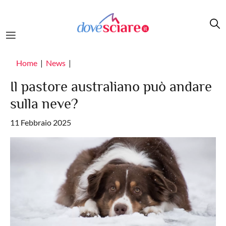
Salta al contenuto principale
Home
News
Il pastore australiano può andare
sulla neve?
11 Febbraio 2025