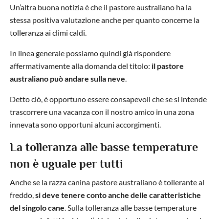
Un’altra buona notizia è che il pastore australiano ha la
stessa positiva valutazione anche per quanto concerne la
tolleranza ai climi caldi.
In linea generale possiamo quindi già rispondere
affermativamente alla domanda del titolo:
il pastore
australiano può andare sulla neve
.
Detto ciò, è opportuno essere consapevoli che se si intende
trascorrere una vacanza con il nostro amico in una zona
innevata sono opportuni alcuni accorgimenti.
La tolleranza alle basse temperature
non è uguale per tutti
Anche se la razza canina pastore australiano è tollerante al
freddo,
si deve tenere conto anche delle caratteristiche
del singolo cane
. Sulla tolleranza alle basse temperature