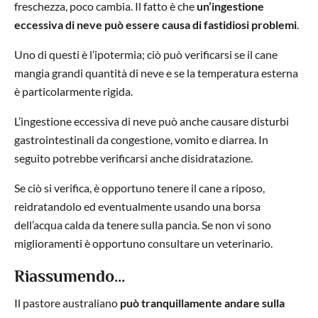
freschezza, poco cambia. Il fatto è che
un’ingestione
eccessiva di neve può essere causa di fastidiosi problemi
.
Uno di questi è l’ipotermia; ciò può verificarsi se il cane
mangia grandi quantità di neve e se la temperatura esterna
è particolarmente rigida.
L’ingestione eccessiva di neve può anche causare disturbi
gastrointestinali da congestione, vomito e diarrea. In
seguito potrebbe verificarsi anche disidratazione.
Se ciò si verifica, è opportuno tenere il cane a riposo,
reidratandolo ed eventualmente usando una borsa
dell’acqua calda da tenere sulla pancia. Se non vi sono
miglioramenti è opportuno consultare un veterinario.
Riassumendo…
Il pastore australiano
può tranquillamente andare sulla