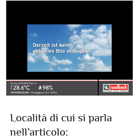
Località di cui si parla
nell’articolo: