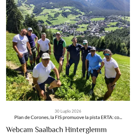
30 Luglio 2026
Plan de Corones, la FIS promuove la pista ERTA: co...
Webcam Saalbach Hinterglemm