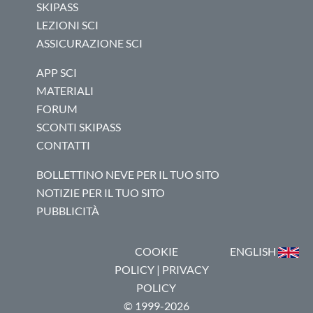
SKIPASS
LEZIONI SCI
ASSICURAZIONE SCI
APP SCI
MATERIALI
FORUM
SCONTI SKIPASS
CONTATTI
BOLLETTINO NEVE PER IL TUO SITO
NOTIZIE PER IL TUO SITO
PUBBLICITÀ
COOKIE
ENGLISH
POLICY
|
PRIVACY
POLICY
© 1999-2026