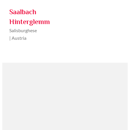
Saalbach
Hinterglemm
Salisburghese
| Austria