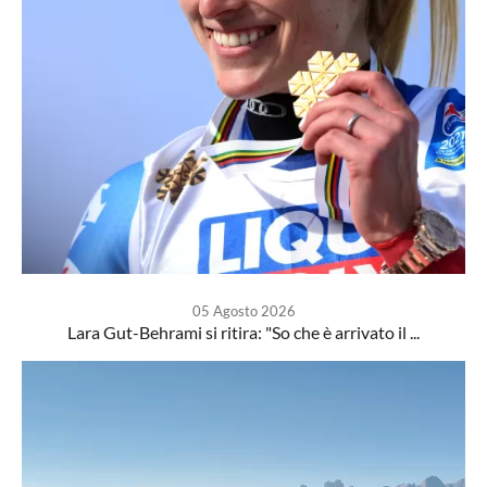
05 Agosto 2026
Lara Gut-Behrami si ritira: "So che è arrivato il ...