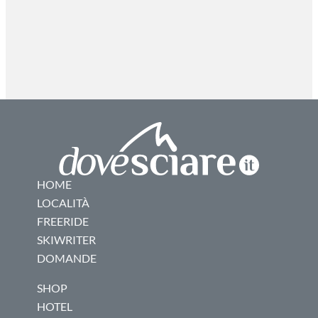
HOME
LOCALITÀ
FREERIDE
SKIWRITER
DOMANDE
SHOP
HOTEL