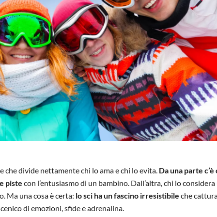
e che divide nettamente chi lo ama e chi lo evita.
Da una parte c’è 
e piste
con l’entusiasmo di un bambino. Dall’altra, chi lo considera
o. Ma una cosa è certa:
lo sci ha un fascino irresistibile
che cattura
enico di emozioni, sfide e adrenalina.