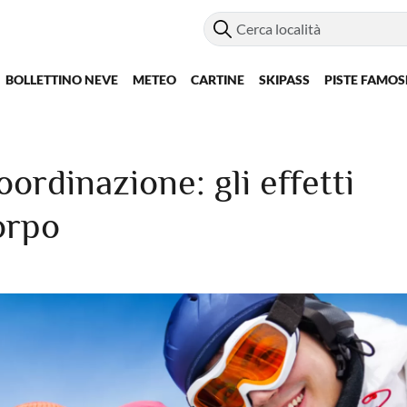
BOLLETTINO NEVE
METEO
CARTINE
SKIPASS
PISTE FAMOS
oordinazione: gli effetti
corpo