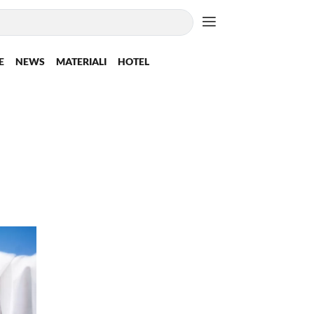
E
NEWS
MATERIALI
HOTEL