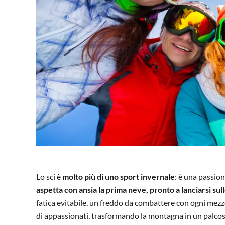
Lo sci è
molto più di uno sport invernale
: è una passion
aspetta con ansia la prima neve, pronto a lanciarsi sull
fatica evitabile, un freddo da combattere con ogni mezz
di appassionati, trasformando la montagna in un palcosc