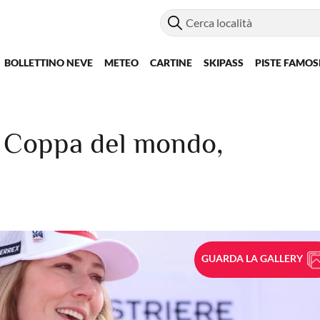
BOLLETTINO NEVE
METEO
CARTINE
SKIPASS
PISTE FAMOS
in Coppa del mondo,
GUARDA LA GALLERY