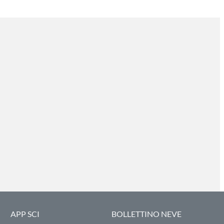
APP SCI
BOLLETTINO NEVE