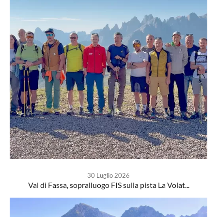
30 Luglio 2026
Val di Fassa, sopralluogo FIS sulla pista La Volat...