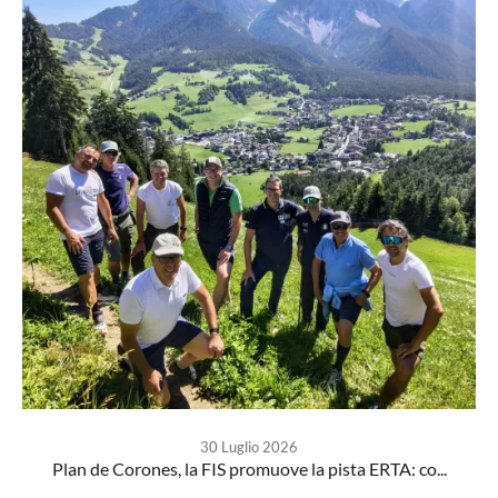
30 Luglio 2026
Plan de Corones, la FIS promuove la pista ERTA: co...