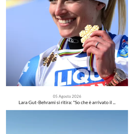
05 Agosto 2026
Lara Gut-Behrami si ritira: "So che è arrivato il ...