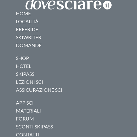
HOME
LOCALITÀ
FREERIDE
SKIWRITER
DOMANDE
SHOP
HOTEL
SKIPASS
LEZIONI SCI
ASSICURAZIONE SCI
APP SCI
MATERIALI
FORUM
SCONTI SKIPASS
CONTATTI