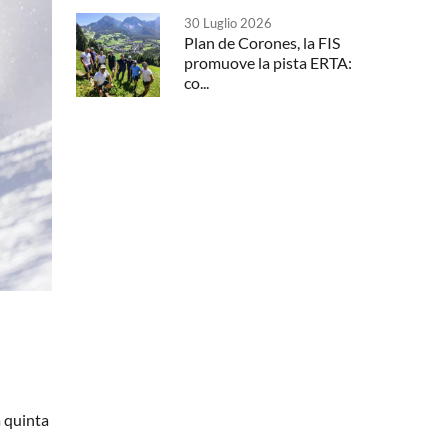
30 Luglio 2026
Plan de Corones, la FIS
promuove la pista ERTA:
co...
a quinta