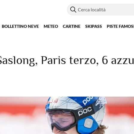
BOLLETTINO NEVE
METEO
CARTINE
SKIPASS
PISTE FAMOS
aslong, Paris terzo, 6 azzu