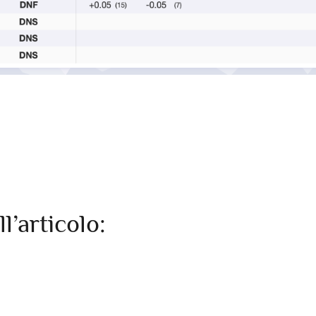
ll’articolo: