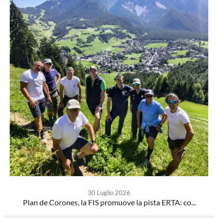
30 Luglio 2026
Plan de Corones, la FIS promuove la pista ERTA: co...