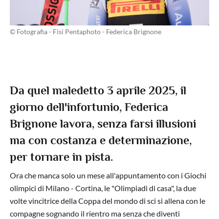
© Fotografia - Fisi Pentaphoto - Federica Brignone
Da quel maledetto 3 aprile 2025, il
giorno dell'infortunio, Federica
Brignone lavora, senza farsi illusioni
ma con costanza e determinazione,
per tornare in pista.
Ora che manca solo un mese all'appuntamento con i Giochi
olimpici di Milano - Cortina, le "Olimpiadi di casa", la due
volte vincitrice della Coppa del mondo di sci si allena con le
compagne sognando il rientro ma senza che diventi