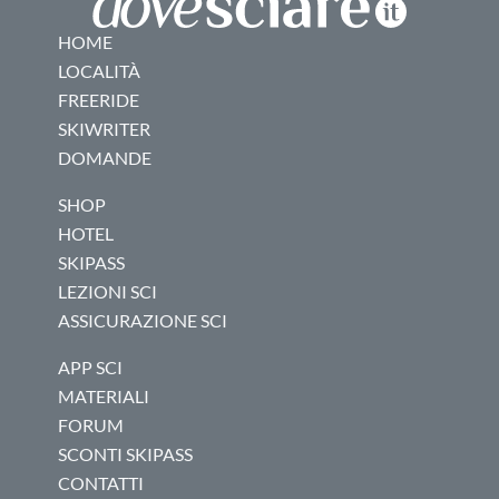
HOME
LOCALITÀ
FREERIDE
SKIWRITER
DOMANDE
SHOP
HOTEL
SKIPASS
LEZIONI SCI
ASSICURAZIONE SCI
APP SCI
MATERIALI
FORUM
SCONTI SKIPASS
CONTATTI