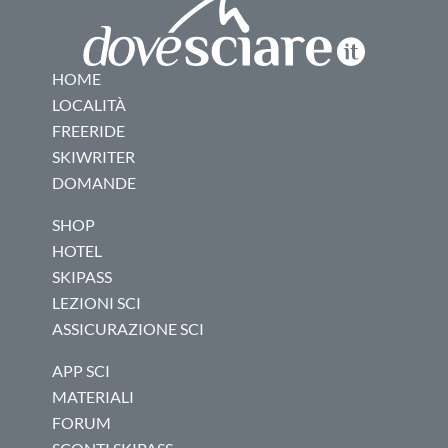
HOME
LOCALITÀ
FREERIDE
SKIWRITER
DOMANDE
SHOP
HOTEL
SKIPASS
LEZIONI SCI
ASSICURAZIONE SCI
APP SCI
MATERIALI
FORUM