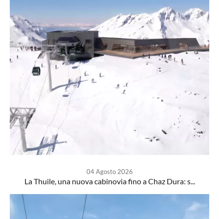
04 Agosto 2026
La Thuile, una nuova cabinovia fino a Chaz Dura: s...