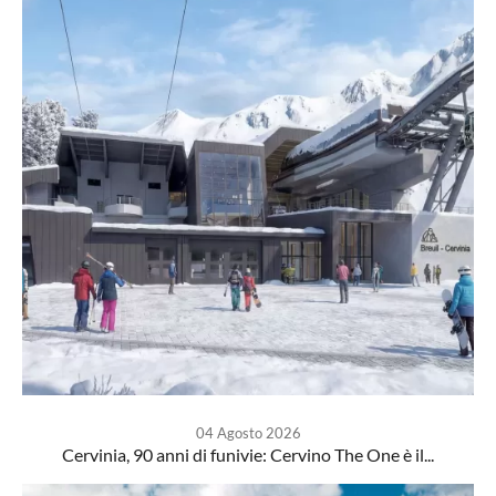
04 Agosto 2026
Cervinia, 90 anni di funivie: Cervino The One è il...