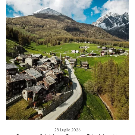
28 Luglio 2026